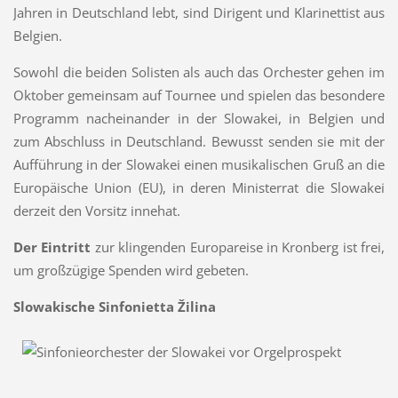
Jahren in Deutschland lebt, sind Dirigent und Klarinettist aus
Belgien.
Sowohl die beiden Solisten als auch das Orchester gehen im
Oktober gemeinsam auf Tournee und spielen das besondere
Programm nacheinander in der Slowakei, in Belgien und
zum Abschluss in Deutschland. Bewusst senden sie mit der
Aufführung in der Slowakei einen musikalischen Gruß an die
Europäische Union (EU), in deren Ministerrat die Slowakei
derzeit den Vorsitz innehat.
Der Eintritt
zur klingenden Europareise in Kronberg ist frei,
um großzügige Spenden wird gebeten.
Slowakische Sinfonietta Žilina