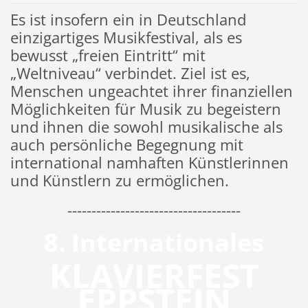
Es ist insofern ein in Deutschland
einzigartiges Musikfestival, als es
bewusst „freien Eintritt“ mit
„Weltniveau“ verbindet. Ziel ist es,
Menschen ungeachtet ihrer finanziellen
Möglichkeiten für Musik zu begeistern
und ihnen die sowohl musikalische als
auch persönliche Begegnung mit
international namhaften Künstlerinnen
und Künstlern zu ermöglichen.
------------------------------------
8. Internationales
KLAVIERFEST
EPPSTEIN