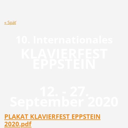
« Späť
10. Internationales
KLAVIERFEST
EPPSTEIN
12. - 27.
September 2020
PLAKAT KLAVIERFEST EPPSTEIN
2020.pdf